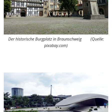
Der historische Burgplatz in Braunschweig (Quelle:
pixabay.com)