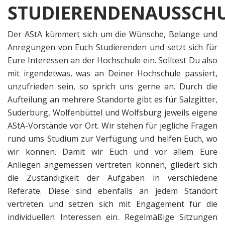
STUDIERENDENAUSSCH
Der AStA kümmert sich um die Wünsche, Belange und
Anregungen von Euch Studierenden und setzt sich für
Eure Interessen an der Hochschule ein. Solltest Du also
mit irgendetwas, was an Deiner Hochschule passiert,
unzufrieden sein, so sprich uns gerne an. Durch die
Aufteilung an mehrere Standorte gibt es für Salzgitter,
Suderburg, Wolfenbüttel und Wolfsburg jeweils eigene
AStA-Vorstände vor Ort. Wir stehen für jegliche Fragen
rund ums Studium zur Verfügung und helfen Euch, wo
wir können. Damit wir Euch und vor allem Eure
Anliegen angemessen vertreten können, gliedert sich
die Zuständigkeit der Aufgaben in verschiedene
Referate. Diese sind ebenfalls an jedem Standort
vertreten und setzen sich mit Engagement für die
individuellen Interessen ein. Regelmäßige Sitzungen