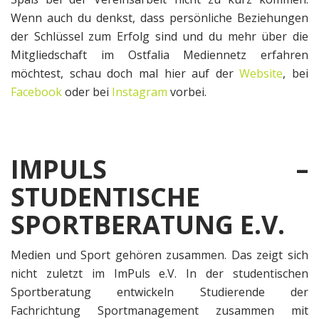
Wenn auch du denkst, dass persönliche Beziehungen
der Schlüssel zum Erfolg sind und du mehr über die
Mitgliedschaft im Ostfalia Mediennetz erfahren
möchtest, schau doch mal hier auf der
Website
, bei
Facebook
oder bei
Instagram
vorbei.
IMPULS –
STUDENTISCHE
SPORTBERATUNG E.V.
Medien und Sport gehören zusammen. Das zeigt sich
nicht zuletzt im ImPuls e.V. In der studentischen
Sportberatung entwickeln Studierende der
Fachrichtung Sportmanagement zusammen mit