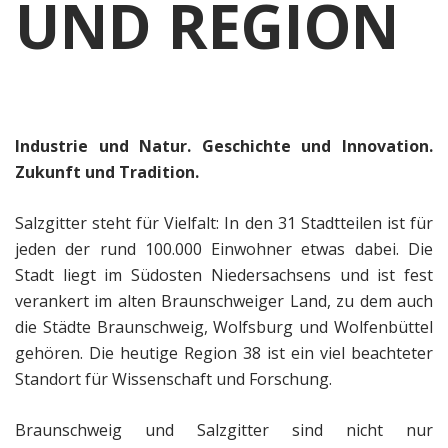
UND REGION
Industrie und Natur. Geschichte und Innovation.
Zukunft und Tradition.
Salzgitter steht für Vielfalt: In den 31 Stadtteilen ist für
jeden der rund 100.000 Einwohner etwas dabei. Die
Stadt liegt im Südosten Niedersachsens und ist fest
verankert im alten Braunschweiger Land, zu dem auch
die Städte Braunschweig, Wolfsburg und Wolfenbüttel
gehören. Die heutige Region 38 ist ein viel beachteter
Standort für Wissenschaft und Forschung.
Braunschweig und Salzgitter sind nicht nur