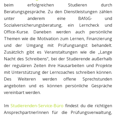
beim erfolgreichen Studieren durch
Beratungsgespräche. Zu den Dienstleistungen zählen
unter anderem eine BAföG- und
Sozialversicherungsberatung, ein Lerncheck und
Office-Kurse. Daneben werden auch persönliche
Themen wie die Motivation zum Lernen, Finanzierung
und der Umgang mit Prüfungsangst behandelt.
Zusätzlich gibt es Veranstaltungen wie die „Lange
Nacht des Schreibens“, bei der Studierende außerhalb
der regulären Zeiten ihre Hausarbeiten und Projekte
mit Unterstützung der Lerncoaches schreiben können.
Des Weiteren werden offene Sprechstunden
angeboten und es können persönliche Gespräche
vereinbart werden.
Im
Studierenden-Service-Büro
findest du die richtigen
AnsprechpartnerInnen für die Prüfungsverwaltung,