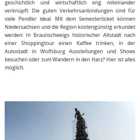
geschichtlich und wirtschaftlich eng miteinander
verknüpft. Die guten Verkehrsanbindungen sind für
viele Pendler ideal. Mit dem Semesterticket können
Niedersachsen und die Region kostengünstig erkundet
werden: In Braunschweigs historischer Altstadt nach
einer Shoppingtour einen Kaffee trinken, in der
Autostadt in Wolfsburg Ausstellungen und Shows
besuchen oder zum Wandern in den Harz? Hier ist alles
möglich.