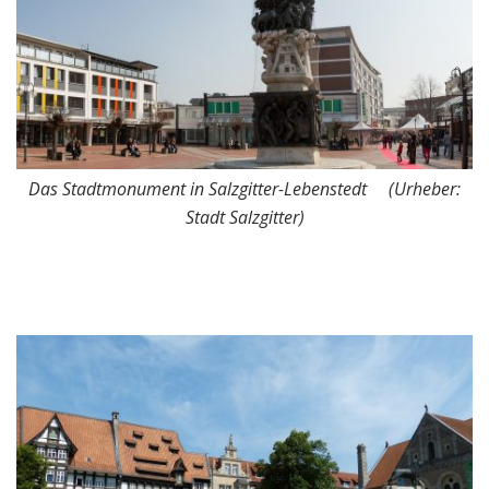
Das Stadtmonument in Salzgitter-Lebenstedt (Urheber:
Stadt Salzgitter)