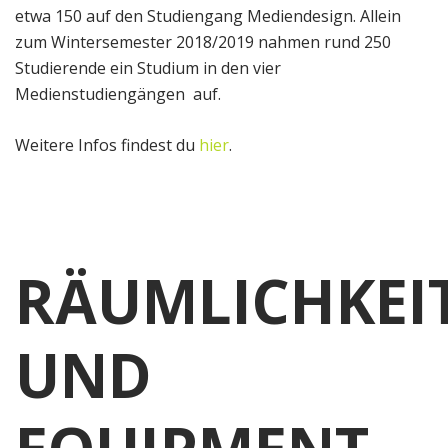
etwa 150 auf den Studiengang Mediendesign. Allein
zum Wintersemester 2018/2019 nahmen rund 250
Studierende ein Studium in den vier
Medienstudiengängen auf.
Weitere Infos findest du
hier
.
RÄUMLICHKEI
UND