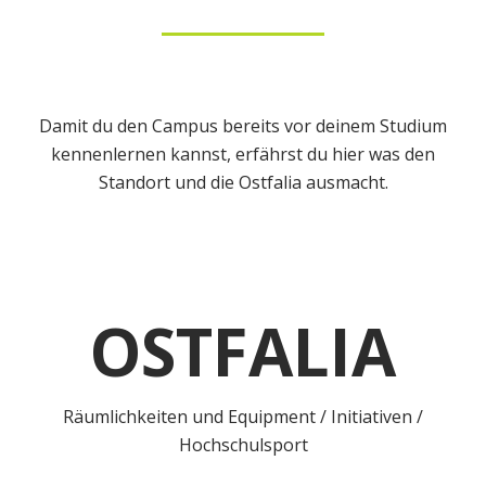
Damit du den Campus bereits vor deinem Studium
kennenlernen kannst, erfährst du hier was den
Standort und die Ostfalia ausmacht.
OSTFALIA
Räumlichkeiten und Equipment
/
Initiativen
/
Hochschulsport