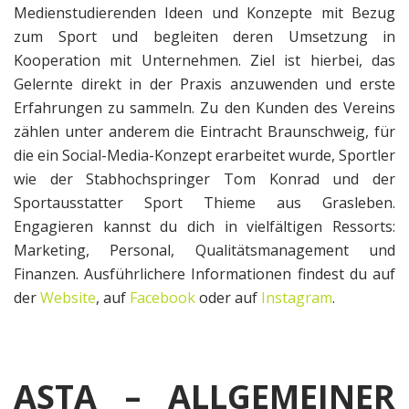
Medienstudierenden Ideen und Konzepte mit Bezug
zum Sport und begleiten deren Umsetzung in
Kooperation mit Unternehmen. Ziel ist hierbei, das
Gelernte direkt in der Praxis anzuwenden und erste
Erfahrungen zu sammeln. Zu den Kunden des Vereins
zählen unter anderem die Eintracht Braunschweig, für
die ein Social-Media-Konzept erarbeitet wurde, Sportler
wie der Stabhochspringer Tom Konrad und der
Sportausstatter Sport Thieme aus Grasleben.
Engagieren kannst du dich in vielfältigen Ressorts:
Marketing, Personal, Qualitätsmanagement und
Finanzen. Ausführlichere Informationen findest du auf
der
Website
, auf
Facebook
oder auf
Instagram
.
ASTA
– ALLGEMEINER