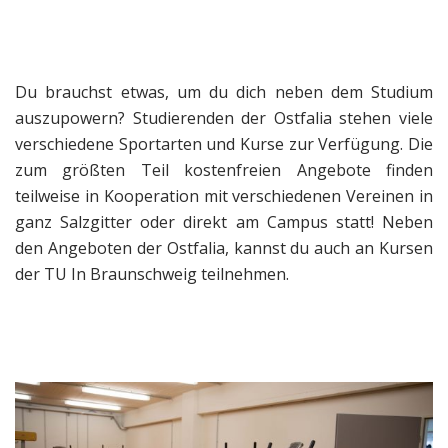
Du brauchst etwas, um du dich neben dem Studium
auszupowern? Studierenden der Ostfalia stehen viele
verschiedene Sportarten und Kurse zur Verfügung. Die
zum größten Teil kostenfreien Angebote finden
teilweise in Kooperation mit verschiedenen Vereinen in
ganz Salzgitter oder direkt am Campus statt! Neben
den Angeboten der Ostfalia, kannst du auch an Kursen
der TU In Braunschweig teilnehmen.