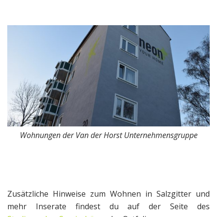
Wohnungen der Van der Horst Unternehmensgruppe
Zusätzliche Hinweise zum Wohnen in Salzgitter und
mehr Inserate findest du auf der Seite des