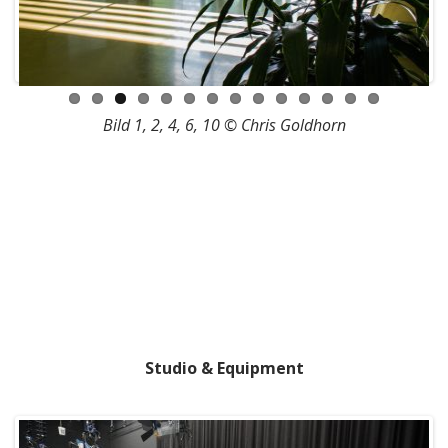
Bild 1, 2, 4, 6, 10 © Chris Goldhorn
Studio & Equipment