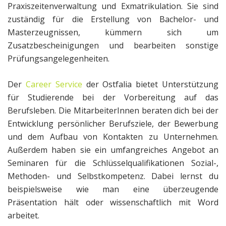
Praxiszeitenverwaltung und Exmatrikulation. Sie sind
zuständig für die Erstellung von Bachelor- und
Masterzeugnissen, kümmern sich um
Zusatzbescheinigungen und bearbeiten sonstige
Prüfungsangelegenheiten.
Der
Career Service
der Ostfalia bietet Unterstützung
für Studierende bei der Vorbereitung auf das
Berufsleben. Die MitarbeiterInnen beraten dich bei der
Entwicklung persönlicher Berufsziele, der Bewerbung
und dem Aufbau von Kontakten zu Unternehmen.
Außerdem haben sie ein umfangreiches Angebot an
Seminaren für die Schlüsselqualifikationen Sozial-,
Methoden- und Selbstkompetenz. Dabei lernst du
beispielsweise wie man eine überzeugende
Präsentation hält oder wissenschaftlich mit Word
arbeitet.