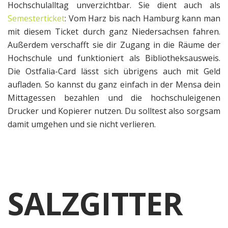
Hochschulalltag unverzichtbar. Sie dient auch als
Semesterticket
: Vom Harz bis nach Hamburg kann man
mit diesem Ticket durch ganz Niedersachsen fahren.
Außerdem verschafft sie dir Zugang in die Räume der
Hochschule und funktioniert als Bibliotheksausweis.
Die Ostfalia-Card lässt sich übrigens auch mit Geld
aufladen. So kannst du ganz einfach in der Mensa dein
Mittagessen bezahlen und die hochschuleigenen
Drucker und Kopierer nutzen. Du solltest also sorgsam
damit umgehen und sie nicht verlieren.
SALZGITTER