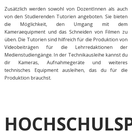
Zusätzlich werden sowohl von DozentInnen als auch
von den Studierenden Tutorien angeboten. Sie bieten
die Möglichkeit, den Umgang mit dem
Kameraequipment und das Schneiden von Filmen zu
üben. Die Tutorien sind hilfreich für die Produktion von
Videobeiträgen für die Lehrredaktionen der
Medienstudiengänge. In der Technikausleihe kannst du
dir Kameras, Aufnahmegeräte und weiteres
technisches Equipment ausleihen, das du für die
Produktion brauchst.
HOCHSCHULS