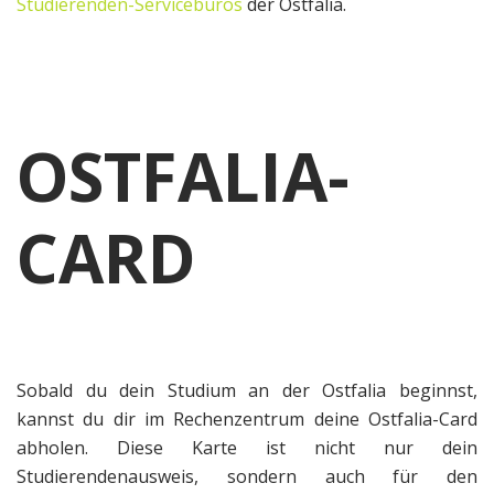
Studierenden-Servicebüros
der Ostfalia.
OSTFALIA-
CARD
Sobald du dein Studium an der Ostfalia beginnst,
kannst du dir im Rechenzentrum deine Ostfalia-Card
abholen. Diese Karte ist nicht nur dein
Studierendenausweis, sondern auch für den