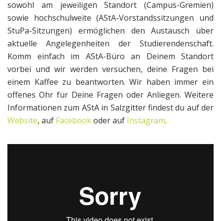
sowohl am jeweiligen Standort (Campus-Gremien)
sowie hochschulweite (AStA-Vorstandssitzungen und
StuPa-Sitzungen) ermöglichen den Austausch über
aktuelle Angelegenheiten der Studierendenschaft.
Komm einfach im AStA-Büro an Deinem Standort
vorbei und wir werden versuchen, deine Fragen bei
einem Kaffee zu beantworten. Wir haben immer ein
offenes Ohr für Deine Fragen oder Anliegen. Weitere
Informationen zum AStA in Salzgitter findest du auf der
Website
, auf
Facebook
oder auf
Instagram
.