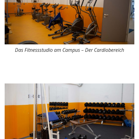
Das Fitnessstudio am Campus – Der Cardiobereich