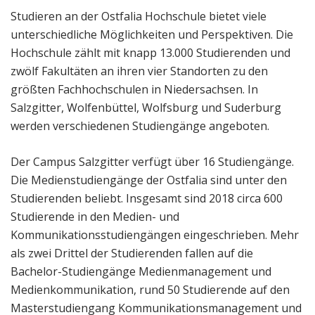
Studieren an der Ostfalia Hochschule bietet viele
unterschiedliche Möglichkeiten und Perspektiven. Die
Hochschule zählt mit knapp 13.000 Studierenden und
zwölf Fakultäten an ihren vier Standorten zu den
größten Fachhochschulen in Niedersachsen. In
Salzgitter, Wolfenbüttel, Wolfsburg und Suderburg
werden verschiedenen Studiengänge angeboten.
Der Campus Salzgitter verfügt über 16 Studiengänge.
Die Medienstudiengänge der Ostfalia sind unter den
Studierenden beliebt. Insgesamt sind 2018 circa 600
Studierende in den Medien- und
Kommunikationsstudiengängen eingeschrieben. Mehr
als zwei Drittel der Studierenden fallen auf die
Bachelor-Studiengänge Medienmanagement und
Medienkommunikation, rund 50 Studierende auf den
Masterstudiengang Kommunikationsmanagement und