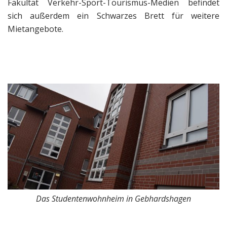
Fakultät Verkehr-Sport-Tourismus-Medien befindet
sich außerdem ein Schwarzes Brett für weitere
Mietangebote.
Das Studentenwohnheim in Gebhardshagen