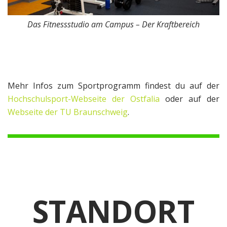
Das Fitnessstudio am Campus – Der Kraftbereich
Mehr Infos zum Sportprogramm findest du auf der
Hochschulsport-Webseite der Ostfalia
oder auf der
Webseite der TU Braunschweig
.
STANDORT