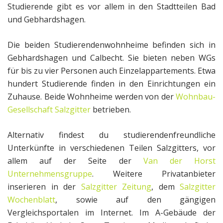
Studierende gibt es vor allem in den Stadtteilen Bad
und Gebhardshagen.
Die beiden Studierendenwohnheime befinden sich in
Gebhardshagen und Calbecht. Sie bieten neben WGs
für bis zu vier Personen auch Einzelappartements. Etwa
hundert Studierende finden in den Einrichtungen ein
Zuhause. Beide Wohnheime werden von der
Wohnbau-
Gesellschaft Salzgitter
betrieben.
Alternativ findest du studierendenfreundliche
Unterkünfte in verschiedenen Teilen Salzgitters, vor
allem auf der Seite der
Van der Horst
Unternehmensgruppe
. Weitere Privatanbieter
inserieren in der
Salzgitter Zeitung
, dem
Salzgitter
Wochenblatt
, sowie auf den gängigen
Vergleichsportalen im Internet. Im A-Gebäude der