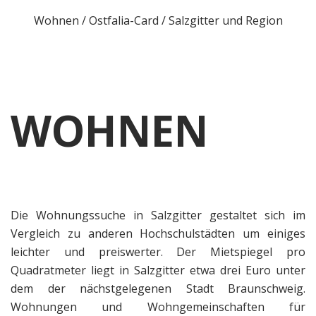
Wohnen
/
Ostfalia-Card
/
Salzgitter und Region
WOHNEN
Die Wohnungssuche in Salzgitter gestaltet sich im
Vergleich zu anderen Hochschulstädten um einiges
leichter und preiswerter. Der Mietspiegel pro
Quadratmeter liegt in Salzgitter etwa drei Euro unter
dem der nächstgelegenen Stadt Braunschweig.
Wohnungen und Wohngemeinschaften für