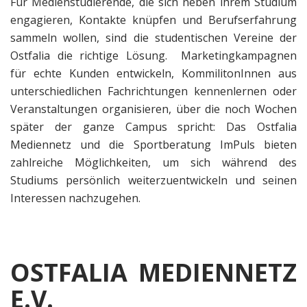
Für Medienstudierende, die sich neben ihrem Studium
engagieren, Kontakte knüpfen und Berufserfahrung
sammeln wollen, sind die studentischen Vereine der
Ostfalia die richtige Lösung. Marketingkampagnen
für echte Kunden entwickeln, KommilitonInnen aus
unterschiedlichen Fachrichtungen kennenlernen oder
Veranstaltungen organisieren, über die noch Wochen
später der ganze Campus spricht: Das Ostfalia
Mediennetz und die Sportberatung ImPuls bieten
zahlreiche Möglichkeiten, um sich während des
Studiums persönlich weiterzuentwickeln und seinen
Interessen nachzugehen.
OSTFALIA MEDIENNETZ
E.V.