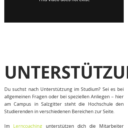
UNTERSTÜTZU
Du suchst nach Unterstützung im Studium? Sei es bei
allgemeinen Fragen oder bei speziellen Anliegen – hier
am Campus in Salzgitter steht die Hochschule den
Studierenden in verschiedenen Bereichen zur Seite.
Im
Lerncoaching
unterstützen dich die Mitarbeiter